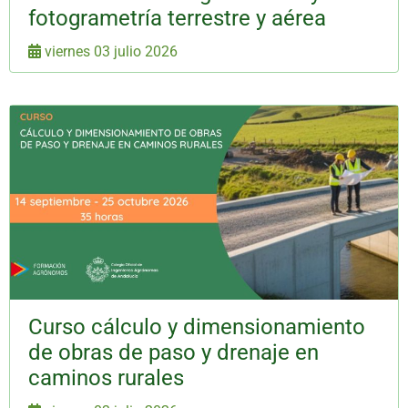
fotogrametría terrestre y aérea
viernes 03 julio 2026
Curso cálculo y dimensionamiento
de obras de paso y drenaje en
caminos rurales