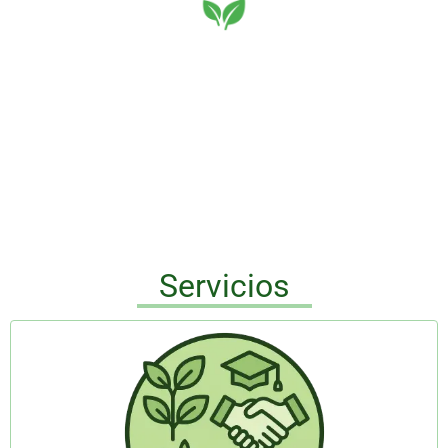
Oficina
Virtual
Servicios