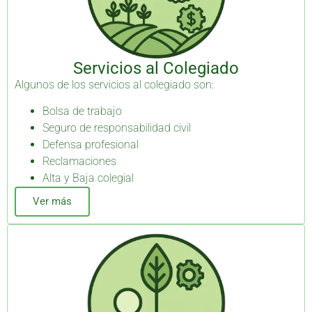
Servicios al Colegiado
Algunos de los servicios al colegiado son:
Bolsa de trabajo
Seguro de responsabilidad civil
Defensa profesional
Reclamaciones
Alta y Baja colegial
Ver más