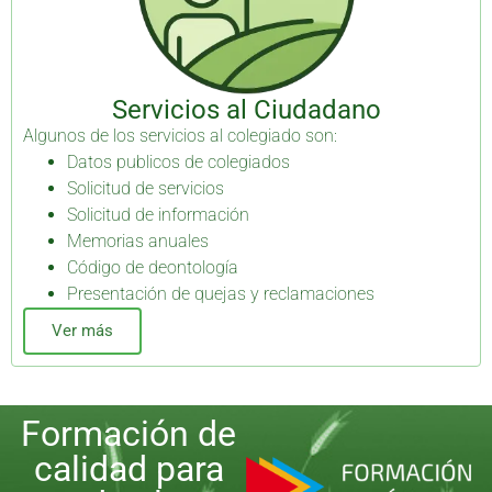
Servicios al Ciudadano
Algunos de los servicios al colegiado son:
Datos publicos de colegiados
Solicitud de servicios
Solicitud de información
Memorias anuales
Código de deontología
Presentación de quejas y reclamaciones
Ver más
Formación de
calidad para