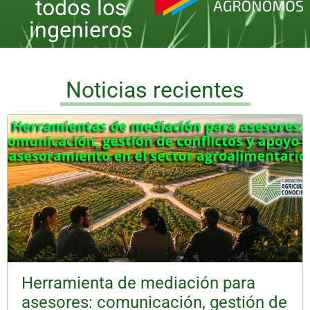
todos los
ingenieros
Noticias recientes
Herramienta de mediación para
asesores: comunicación, gestión de