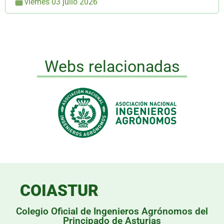
viernes 03 julio 2026
Webs relacionadas
COIASTUR
Colegio Oficial de Ingenieros Agrónomos del
Principado de Asturias