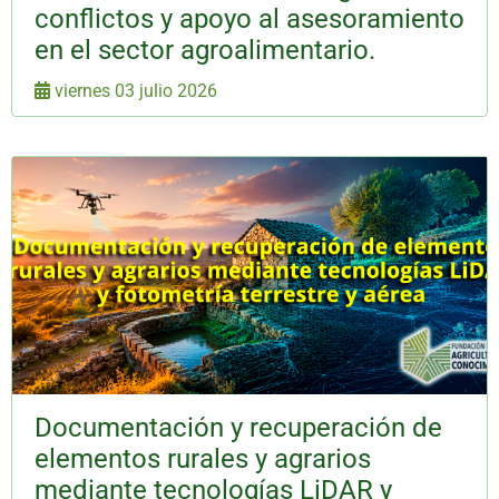
conflictos y apoyo al asesoramiento
en el sector agroalimentario.
viernes 03 julio 2026
Documentación y recuperación de
elementos rurales y agrarios
mediante tecnologías LiDAR y