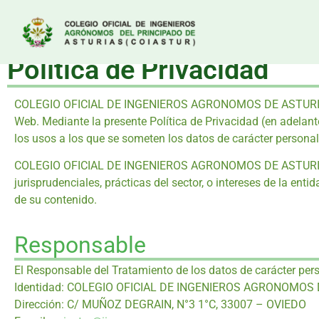
Política de Privacidad
COLEGIO OFICIAL DE INGENIEROS AGRONOMOS DE ASTURIAS está 
Web. Mediante la presente Política de Privacidad (en adel
los usos a los que se someten los datos de carácter personal q
COLEGIO OFICIAL DE INGENIEROS AGRONOMOS DE ASTURIAS se re
jurisprudenciales, prácticas del sector, o intereses de la en
de su contenido.
Responsable
El Responsable del Tratamiento de los datos de carácter pers
Identidad: COLEGIO OFICIAL DE INGENIEROS AGRONOMOS D
Dirección: C/ MUÑOZ DEGRAIN, N°3 1°C, 33007 – OVIEDO