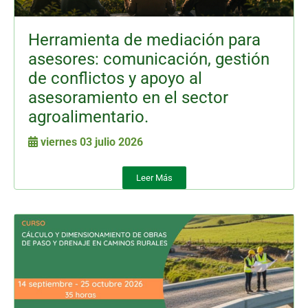
Herramienta de mediación para
asesores: comunicación, gestión
de conflictos y apoyo al
asesoramiento en el sector
agroalimentario.
viernes 03 julio 2026
Leer Más