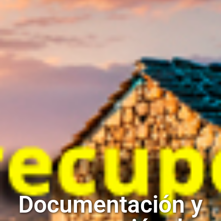
Documentación y