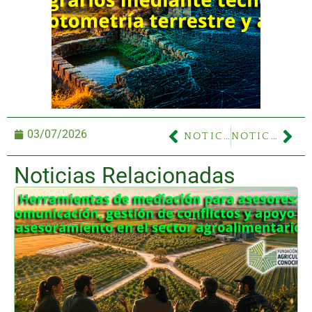
03/07/2026
NOTICIA ANTERIOR
NOTICIA SIGUIENTE
Noticias Relacionadas