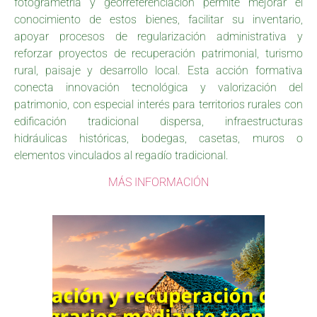
fotogrametría y georreferenciación permite mejorar el
conocimiento de estos bienes, facilitar su inventario,
apoyar procesos de regularización administrativa y
reforzar proyectos de recuperación patrimonial, turismo
rural, paisaje y desarrollo local. Esta acción formativa
conecta innovación tecnológica y valorización del
patrimonio, con especial interés para territorios rurales con
edificación tradicional dispersa, infraestructuras
hidráulicas históricas, bodegas, casetas, muros o
elementos vinculados al regadío tradicional.
MÁS INFORMACIÓN