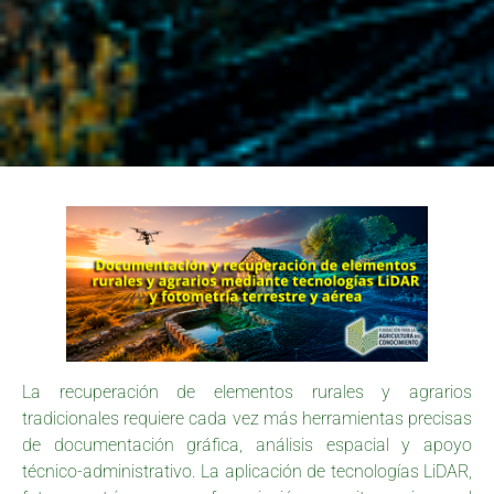
La recuperación de elementos rurales y agrarios
tradicionales requiere cada vez más herramientas precisas
de documentación gráfica, análisis espacial y apoyo
técnico-administrativo. La aplicación de tecnologías LiDAR,